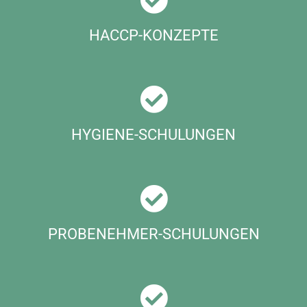
HACCP-KONZEPTE
HYGIENE-SCHULUNGEN
PROBENEHMER-SCHULUNGEN