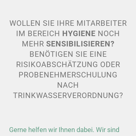
AKTUELLES
WOLLEN SIE IHRE MITARBEITER
IM BEREICH
HYGIENE
NOCH
MEHR
SENSIBILISIEREN?
BENÖTIGEN SIE EINE
RISIKOABSCHÄTZUNG ODER
PROBENEHMERSCHULUNG
NACH
TRINKWASSERVERORDNUNG?
Gerne helfen wir Ihnen dabei. Wir sind